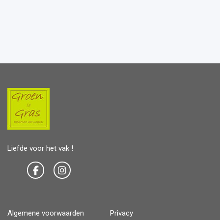
Liefde voor het vak !
Algemene voorwaarden
Privacy