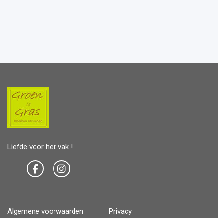
Liefde voor het vak !
Algemene voorwaarden
Privacy