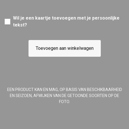
Wil je een kaartje toevoegen met je persoonlijke
tekst?
Toevoegen aan winkelwagen
EEN PRODUCT KAN EN MAG, OP BASIS VAN BESCHIKBAARHEID
EN SEIZOEN, AFWIJKEN VAN DE GETOONDE SOORTEN OP DE
FOTO.