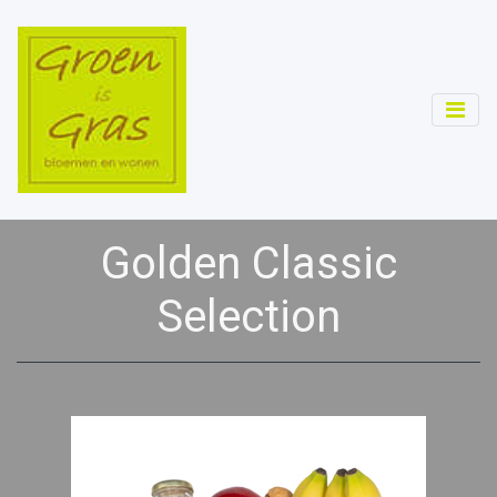
Golden Classic
Selection